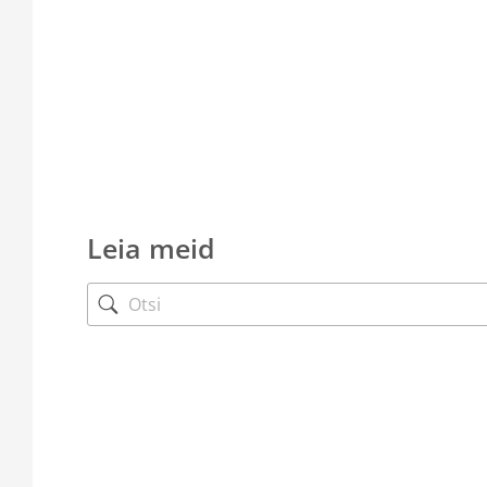
Leia meid