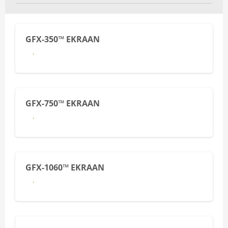
GFX-350™ EKRAAN
Lähemalt
GFX-750™ EKRAAN
Lähemalt
GFX-1060™ EKRAAN
Lähemalt