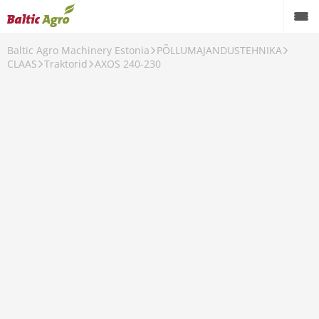
Baltic Agro Machinery Estonia
PÕLLUMAJANDUSTEHNIKA
CLAAS
Traktorid
AXOS 240-230