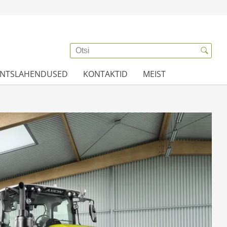
ANTSLAHENDUSED
KONTAKTID
MEIST