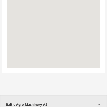
Baltic Agro Machinery AS