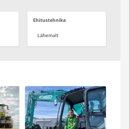
Ehitustehnika
Lähemalt