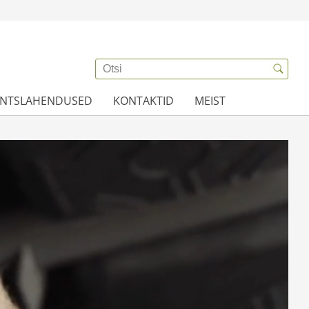
ANTSLAHENDUSED
KONTAKTID
MEIST