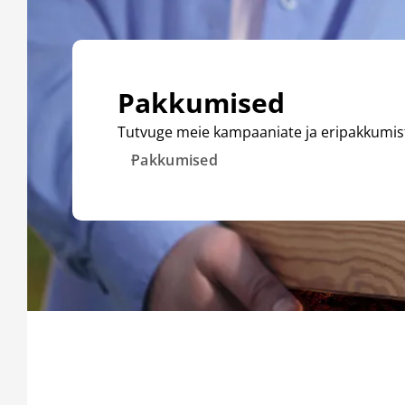
Pakkumised
Tutvuge meie kampaaniate ja eripakkumis
Pakkumised